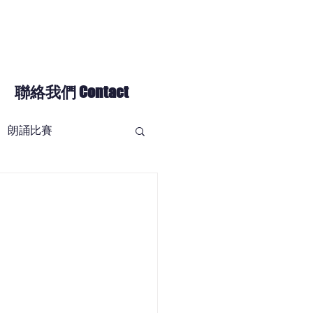
聯絡我們 Contact
朗誦比賽