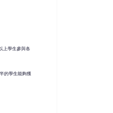
以上學生參與各
半的學生能夠獲