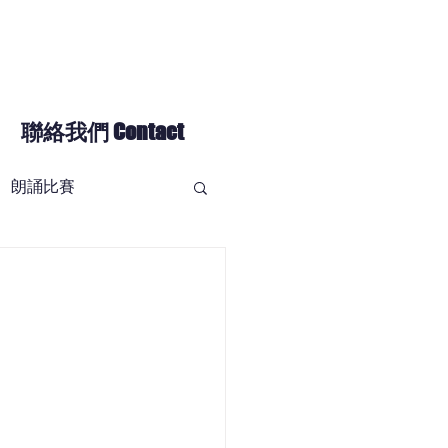
聯絡我們 Contact
朗誦比賽