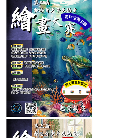
第六屆香港青少年及兒童卡
通人物繪畫大賽-繪畫比賽
第五屆香港青少年及兒童海