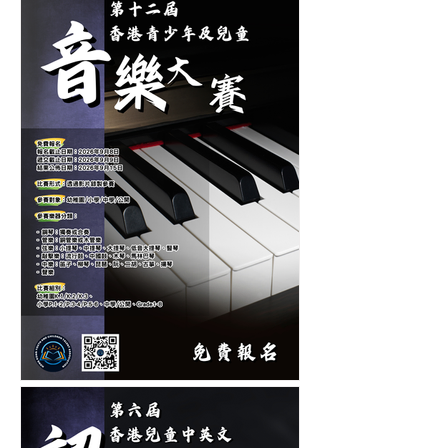
第十二屆香港青少年及兒童