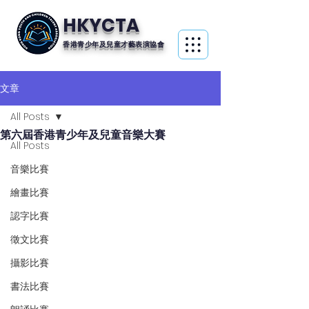
HKYCTA
香港青少年及兒童才藝表演協會
文章
All Posts
第六屆香港青少年及兒童音樂大賽
All Posts
音樂比賽
繪畫比賽
認字比賽
徵文比賽
攝影比賽
書法比賽