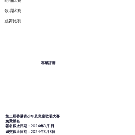
朗誦比賽
歌唱比賽
跳舞比賽
專業評審
第二屆香港青少年及兒童歌唱大賽
免費報名
報名截止日期：2024年3月1日
遞交截止日期：2024年3月8日