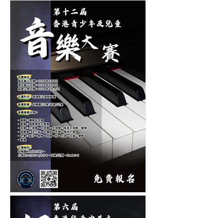
第十二屆香港青少年及兒童