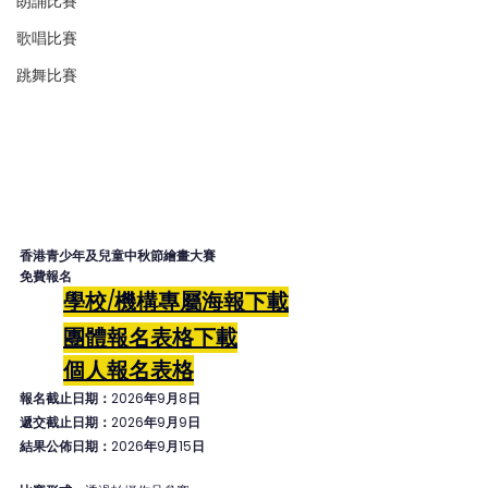
朗誦比賽
歌唱比賽
跳舞比賽
香港青少年及兒童中秋節繪畫大賽
免費報名
學校/機構專屬海報下載
團體報名表格
下載
個人
報名表格
報名截止日期：2026年9月8日
遞交截止日期：2026年9月9日
結果公佈日期：2026年9月15日