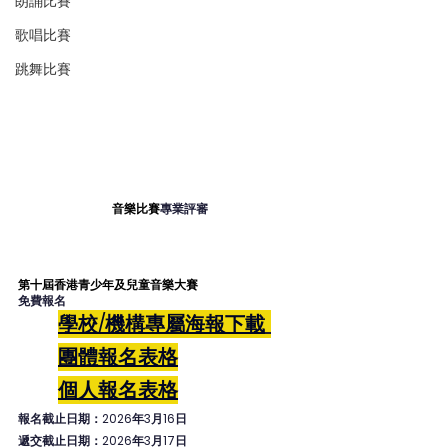
朗誦比賽
歌唱比賽
跳舞比賽
音樂比賽
專業評審
第十屆香港青少年及兒童音樂大賽
免費報名
學校/機構專屬海報下載
團體報名表格
個人
報名表格
報名截止日期：2026年3月16日
遞交截止日期：2026年3月17日