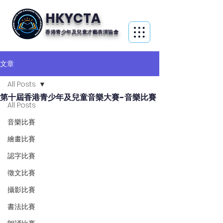
HKYCTA
香港青少年及兒童才藝表演協會
文章
All Posts
第十屆香港青少年及兒童音樂大賽-音樂比賽
All Posts
音樂比賽
繪畫比賽
認字比賽
徵文比賽
攝影比賽
書法比賽