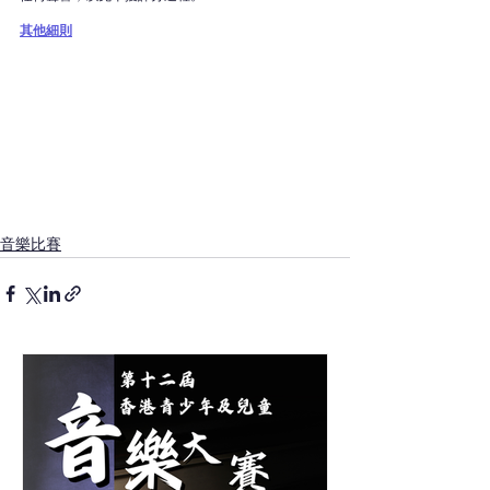
其他細則
音樂比賽