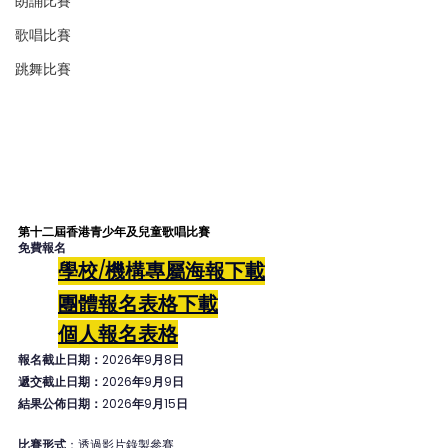
朗誦比賽
歌唱比賽
跳舞比賽
第十二屆香港青少年及兒童歌唱比賽
免費報名
學校/機構專屬海報下載
團體報名表格
下載
個人
報名表格
報名截止日期：2026年9月8日
遞交截止日期：2026年9月9日
結果公佈日期：2026年9月15日
比賽形式
：透過影片錄製參賽