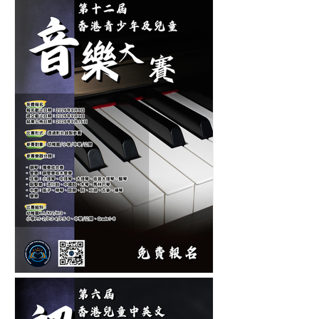
第十二屆香港青少年及兒童