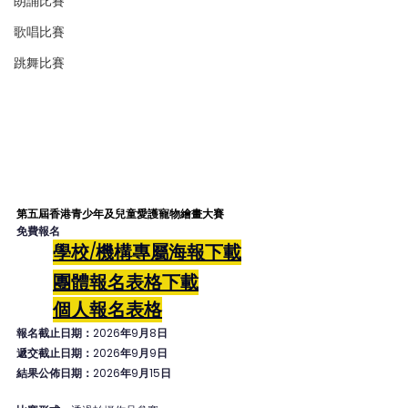
朗誦比賽
歌唱比賽
跳舞比賽
第五屆香港青少年及兒童愛護寵物繪畫大賽
免費報名
學校/機構專屬海報下載
團體報名表格
下載
個人
報名表格
報名截止日期：2026年9月8日
遞交截止日期：2026年9月9日
結果公佈日期：2026年9月15日