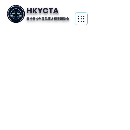
HKYCTA
香港青少年及兒童才藝表演協會